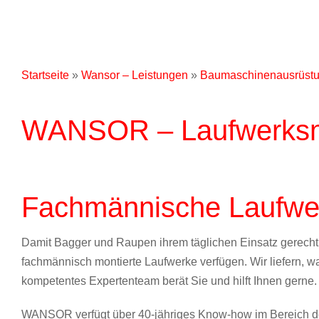
Startseite
»
Wansor – Leistungen
»
Baumaschinenausrüst
WANSOR – Laufwerksm
Fachmännische Laufwe
Damit Bagger und Raupen ihrem täglichen Einsatz gerecht
fachmännisch montierte Laufwerke verfügen. Wir liefern, w
kompetentes Expertenteam berät Sie und hilft Ihnen gerne.
WANSOR verfügt über 40-jähriges Know-how im Bereich d