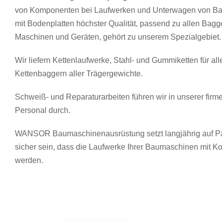
von Komponenten bei Laufwerken und Unterwagen von Ba
mit Bodenplatten höchster Qualität, passend zu allen Bag
Maschinen und Geräten, gehört zu unserem Spezialgebiet.
Wir liefern Kettenlaufwerke, Stahl- und Gummiketten für al
Kettenbaggern aller Trägergewichte.
Schweiß- und Reparaturarbeiten führen wir in unserer fir
Personal durch.
WANSOR Baumaschinenausrüstung setzt langjährig auf 
sicher sein, dass die Laufwerke Ihrer Baumaschinen mit K
werden.