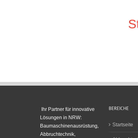
S
BEREICHE
Ihr Partner für innovative
Lösungen in NRW:
Startseite
Baumaschinenausrüstung,
Abbruchtechnik,