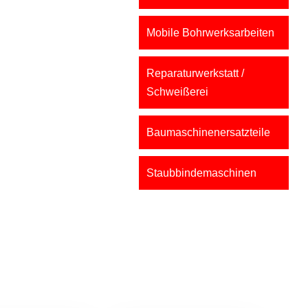
Mobile Bohrwerksarbeiten
Reparaturwerkstatt /
Schweißerei
Baumaschinenersatzteile
Staubbindemaschinen