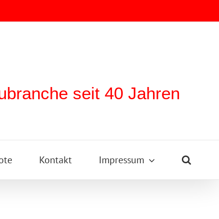
ubranche seit 40 Jahren
ote
Kontakt
Impressum