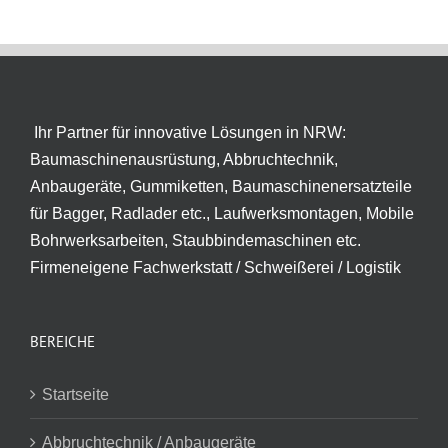
Ihr Partner für innovative Lösungen in NRW:
Baumaschinenausrüstung, Abbruchtechnik,
Anbaugeräte, Gummiketten, Baumaschinenersatzteile
für Bagger, Radlader etc., Laufwerksmontagen, Mobile
Bohrwerksarbeiten, Staubbindemaschinen etc.
Firmeneigene Fachwerkstatt / Schweißerei / Logistik
BEREICHE
Startseite
Abbruchtechnik / Anbaugeräte