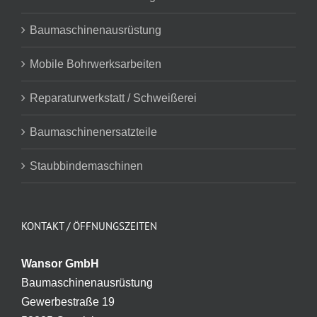
Baumaschinenausrüstung
Mobile Bohrwerksarbeiten
Reparaturwerkstatt / Schweißerei
Baumaschinenersatzteile
Staubbindemaschinen
KONTAKT / ÖFFNUNGSZEITEN
Wansor GmbH
Baumaschinenausrüstung
Gewerbestraße 19