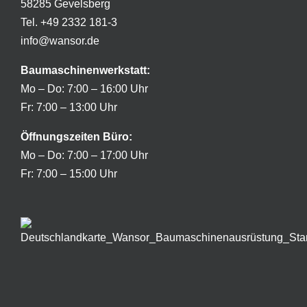
58285 Gevelsberg
Tel. +49 2332 181-3
info@wansor.de
Baumaschinenwerkstatt:
Mo – Do: 7:00 – 16:00 Uhr
Fr: 7:00 – 13:00 Uhr
Öffnungszeiten
Büro:
Mo – Do: 7:00 – 17:00 Uhr
Fr: 7:00 – 15:00 Uhr