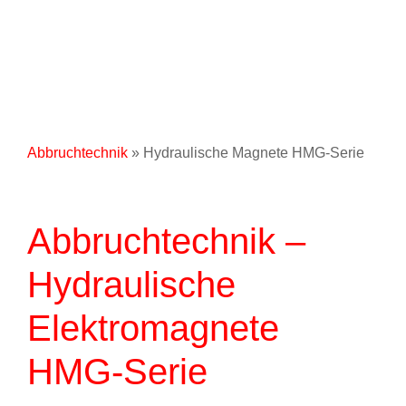
Abbruchtechnik
» Hydraulische Magnete HMG-Serie
Abbruchtechnik –
Hydraulische
Elektromagnete
HMG-Serie