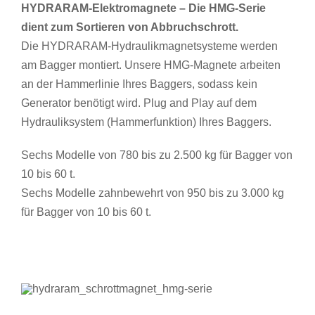
HYDRARAM-Elektromagnete – Die HMG-Serie
dient zum Sortieren von Abbruchschrott.
Die HYDRARAM-Hydraulikmagnetsysteme werden
am Bagger montiert. Unsere HMG-Magnete arbeiten
an der Hammerlinie Ihres Baggers, sodass kein
Generator benötigt wird. Plug and Play auf dem
Hydrauliksystem (Hammerfunktion) Ihres Baggers.
Sechs Modelle von 780 bis zu 2.500 kg für Bagger von
10 bis 60 t.
Sechs Modelle zahnbewehrt von 950 bis zu 3.000 kg
für Bagger von 10 bis 60 t.