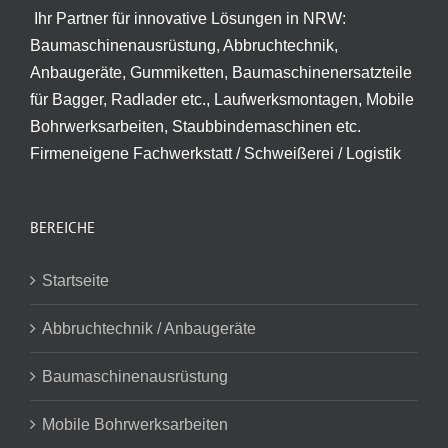
Ihr Partner für innovative Lösungen in NRW:
Baumaschinenausrüstung, Abbruchtechnik,
Anbaugeräte, Gummiketten, Baumaschinenersatzteile
für Bagger, Radlader etc., Laufwerksmontagen, Mobile
Bohrwerksarbeiten, Staubbindemaschinen etc.
Firmeneigene Fachwerkstatt / Schweißerei / Logistik
BEREICHE
Startseite
Abbruchtechnik / Anbaugeräte
Baumaschinenausrüstung
Mobile Bohrwerksarbeiten