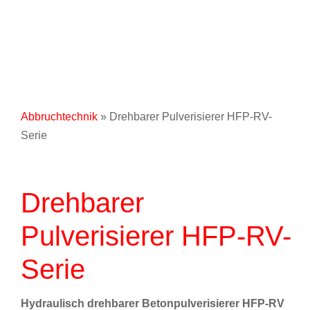
Abbruchtechnik
» Drehbarer Pulverisierer HFP-RV-
Serie
Drehbarer
Pulverisierer HFP-RV-
Serie
Hydraulisch drehbarer Betonpulverisierer HFP-RV