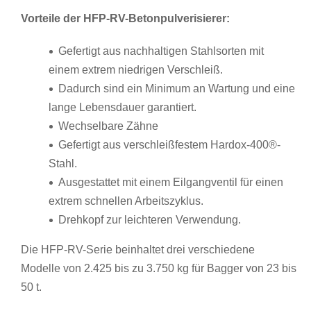
Vorteile der HFP-RV-Betonpulverisierer:
Gefertigt aus nachhaltigen Stahlsorten mit
einem extrem niedrigen Verschleiß.
Dadurch sind ein Minimum an Wartung und eine
lange Lebensdauer garantiert.
Wechselbare Zähne
Gefertigt aus verschleißfestem Hardox-400®-
Stahl.
Ausgestattet mit einem Eilgangventil für einen
extrem schnellen Arbeitszyklus.
Drehkopf zur leichteren Verwendung.
Die HFP-RV-Serie beinhaltet drei verschiedene
Modelle von 2.425 bis zu 3.750 kg für Bagger von 23 bis
50 t.