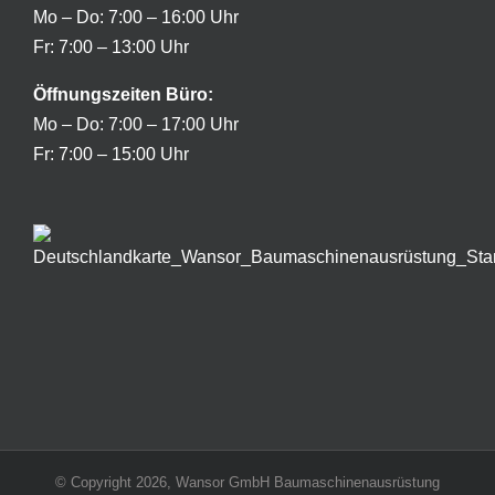
Mo – Do: 7:00 – 16:00 Uhr
Fr: 7:00 – 13:00 Uhr
Öffnungszeiten
Büro:
Mo – Do: 7:00 – 17:00 Uhr
Fr: 7:00 – 15:00 Uhr
© Copyright
2026, Wansor GmbH Baumaschinenausrüstung