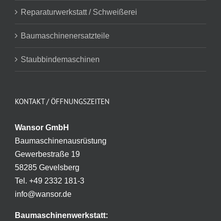
Reparaturwerkstatt / Schweißerei
Baumaschinenersatzteile
Staubbindemaschinen
KONTAKT / ÖFFNUNGSZEITEN
Wansor GmbH
Baumaschinenausrüstung
Gewerbestraße 19
58285 Gevelsberg
Tel. +49 2332 181-3
info@wansor.de
Baumaschinenwerkstatt: