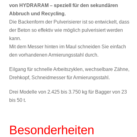
von HYDRARAM – speziell für den sekundären
Abbruch und Recycling.
Die Backenform der Pulverisierer ist so entwickelt, dass
der Beton so effektiv wie möglich pulverisiert werden
kann.
Mit dem Messer hinten im Maul schneiden Sie einfach
den vorhandenen Armierungsstahl durch.
Eilgang für schnelle Arbeitszyklen, wechselbare Zähne,
Drehkopf, Schneidmesser für Armierungsstahl.
Drei Modelle von 2.425 bis 3.750 kg für Bagger von 23
bis 50 t.
Besonderheiten